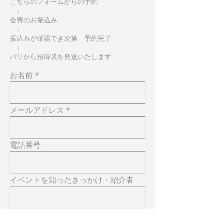
こちらのフォームからの予約
↓
会費のお振込み
↓
振込みが確認でき次第 予約完了
↓
パリから招待状を発送いたします
お名前
メールアドレス
電話番号
イベントを知ったきっかけ・紹介者
件名